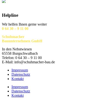
Helpline
Wir helfen Ihnen gerne weiter
0 64 30 – 9 11 00
Schuhmacher
Bauunternehmen GmbH
In den Nebstwiesen
65558 Burgschwalbach
Telefon: 0 64 30 – 9 11 00
E-Mail: info@schuhmacher-bau.de
Impressum
Datenschutz
Kontakt
Impressum
Datenschutz
Kontakt