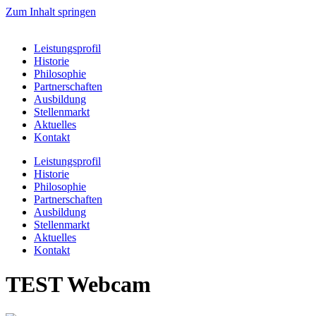
Zum Inhalt springen
Leistungsprofil
Historie
Philosophie
Partnerschaften
Ausbildung
Stellenmarkt
Aktuelles
Kontakt
Leistungsprofil
Historie
Philosophie
Partnerschaften
Ausbildung
Stellenmarkt
Aktuelles
Kontakt
TEST Webcam